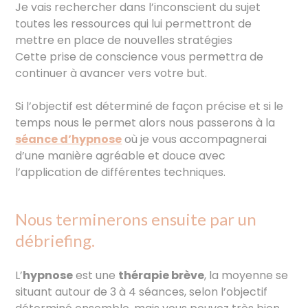
Je vais rechercher dans l’inconscient du sujet
toutes les ressources qui lui permettront de
mettre en place de nouvelles stratégies
Cette prise de conscience vous permettra de
continuer à avancer vers votre but.
Si l’objectif est déterminé de façon précise et si le
temps nous le permet alors nous passerons à la
séance d’hypnose
où je vous accompagnerai
d’une manière agréable et douce avec
l’application de différentes techniques.
Nous terminerons ensuite par un
débriefing.
L’
hypnose
est une
thérapie brève
, la moyenne se
situant autour de 3 à 4 séances, selon l’objectif