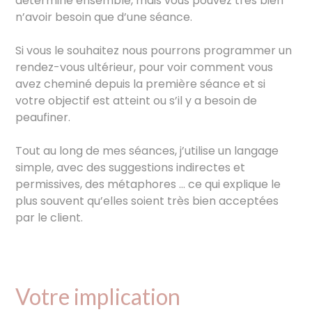
déterminé ensemble, mais vous pouvez très bien
n’avoir besoin que d’une séance.
Si vous le souhaitez nous pourrons programmer un
rendez-vous ultérieur, pour voir comment vous
avez cheminé depuis la première séance et si
votre objectif est atteint ou s’il y a besoin de
peaufiner.
Tout au long de mes séances, j’utilise un langage
simple, avec des suggestions indirectes et
permissives, des métaphores … ce qui explique le
plus souvent qu’elles soient très bien acceptées
par le client.
Votre implication