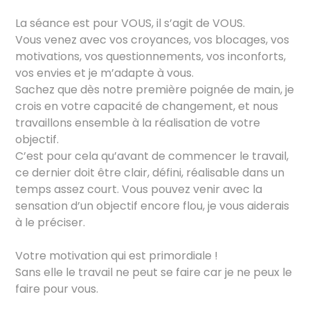
La séance est pour VOUS, il s’agit de VOUS.
Vous venez avec vos croyances, vos blocages, vos
motivations, vos questionnements, vos inconforts,
vos envies et je m’adapte à vous.
Sachez que dès notre première poignée de main, je
crois en votre capacité de changement, et nous
travaillons ensemble à la réalisation de votre
objectif.
C’est pour cela qu’avant de commencer le travail,
ce dernier doit être clair, défini, réalisable dans un
temps assez court. Vous pouvez venir avec la
sensation d’un objectif encore flou, je vous aiderais
à le préciser.
Votre motivation qui est primordiale !
Sans elle le travail ne peut se faire car je ne peux le
faire pour vous.