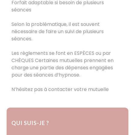
Forfait adaptable si besoin de plusieurs
séances
Selon la problématique, il est souvent
nécessaire de faire un suivi de plusieurs
séances.
Les règlements se font en ESPÈCES ou par
CHÈQUES Certaines mutuelles prennent en
charge une partie des dépenses engagées
pour des séances d’hypnose.
N’hésitez pas à contacter votre mutuelle
QUI SUIS-JE ?