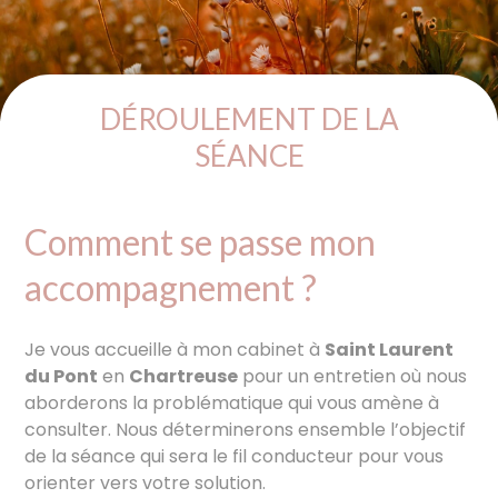
DÉROULEMENT DE LA
SÉANCE
Comment se passe mon
accompagnement ?
Je vous accueille à mon cabinet à
Saint Laurent
du Pont
en
Chartreuse
pour un entretien où nous
aborderons la problématique qui vous amène à
consulter. Nous déterminerons ensemble l’objectif
de la séance qui sera le fil conducteur pour vous
orienter vers votre solution.