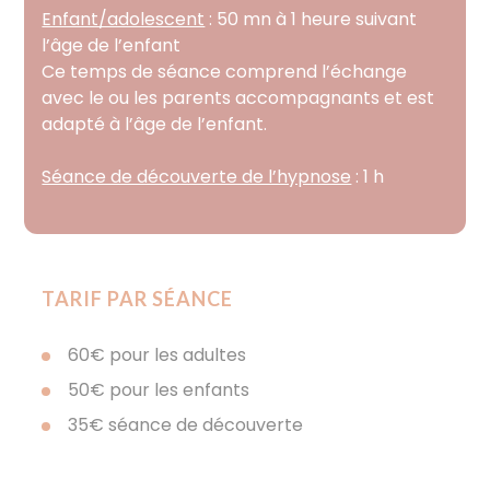
Enfant/adolescent
: 50 mn à 1 heure suivant
l’âge de l’enfant
Ce temps de séance comprend l’échange
avec le ou les parents accompagnants et est
adapté à l’âge de l’enfant.
Séance de découverte de l’hypnose
: 1 h
TARIF PAR SÉANCE
60€ pour les adultes
50€ pour les enfants
35€ séance de découverte