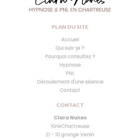
PLAN DU SITE
Accueil
Qui suis-je ?
Pourquoi consultez ?
Hypnose
PNL
Déroulement d'une séance
Contact
CONTACT
Clara Nunes
KinéChartreuse
ZI - 10 grange Venin