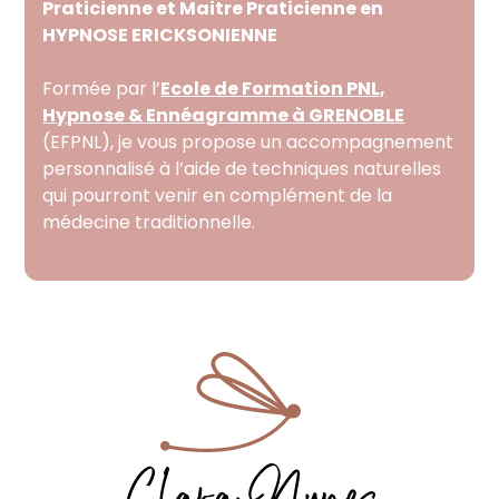
Praticienne et Maitre Praticienne en
HYPNOSE ERICKSONIENNE
Formée par l’
Ecole de Formation PNL,
Hypnose & Ennéagramme à GRENOBLE
(EFPNL), je vous propose un accompagnement
personnalisé à l’aide de techniques naturelles
qui pourront venir en complément de la
médecine traditionnelle.