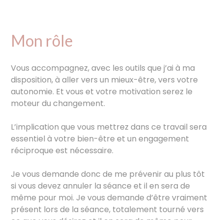
Mon rôle
Vous accompagnez, avec les outils que j’ai à ma
disposition, à aller vers un mieux-être, vers votre
autonomie. Et vous et votre motivation serez le
moteur du changement.
L’implication que vous mettrez dans ce travail sera
essentiel à votre bien-être et un engagement
réciproque est nécessaire.
Je vous demande donc de me prévenir au plus tôt
si vous devez annuler la séance et il en sera de
même pour moi. Je vous demande d’être vraiment
présent lors de la séance, totalement tourné vers